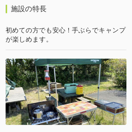
施設の特長
初めての方でも安心！手ぶらでキャンプ
が楽しめます。