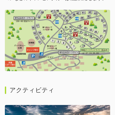
アクティビティ