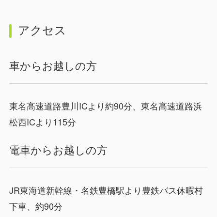
アクセス
車からお越しの方
東名高速道路豊川ICより約90分、東名高速道路浜
松西ICより115分
電車からお越しの方
JR東海道新幹線・名鉄豊橋駅より豊鉄バス休暇村
下車、約90分