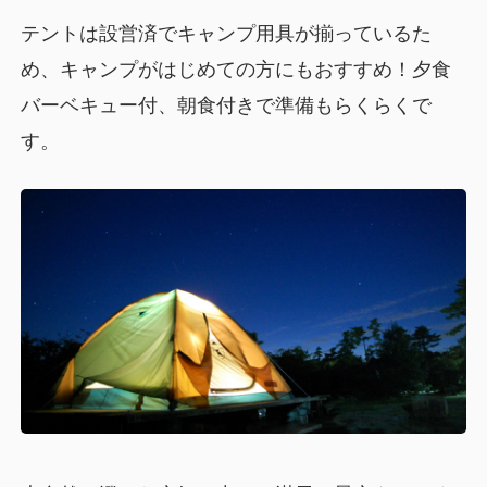
テントは設営済でキャンプ用具が揃っているた
め、キャンプがはじめての方にもおすすめ！夕食
バーベキュー付、朝食付きで準備もらくらくで
す。