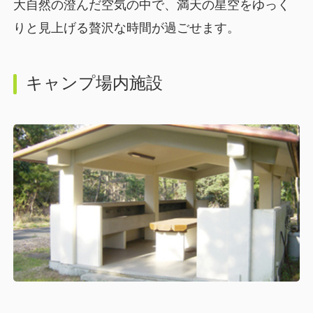
大自然の澄んだ空気の中で、満天の星空をゆっく
りと見上げる贅沢な時間が過ごせます。
キャンプ場内施設