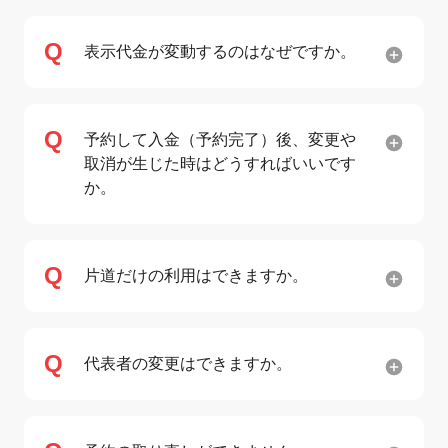
表示代金が変動するのはなぜですか。
予約して入金（予約完了）後、変更や
取消が生じた時はどうすればいいです
か。
片道だけの利用はできますか。
代表者の変更はできますか。