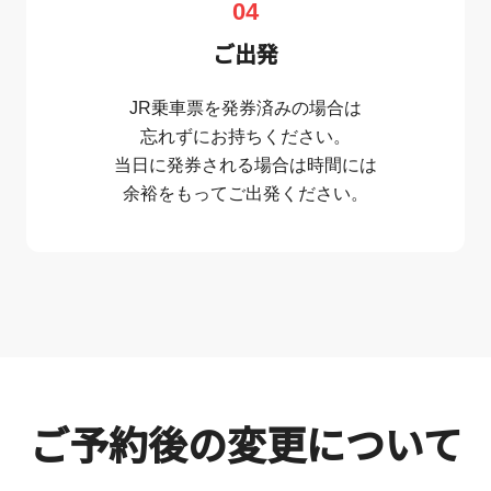
04
ご出発
JR乗車票を発券済みの場合は
忘れずにお持ちください。
当日に発券される場合は時間には
余裕をもってご出発ください。
ご予約後の変更について