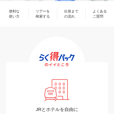
便利な
ツアーを
出発まで
よくある
使い方
検索する
の流れ
ご質問
JRとホテルを自由に