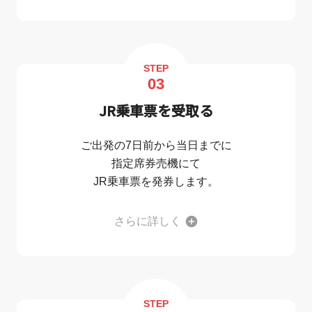
STEP
03
JR乗車票を受取る
ご出発の7日前から当日までに
指定席券売機にて
JR乗車票を発券します。
さらに詳しく
STEP