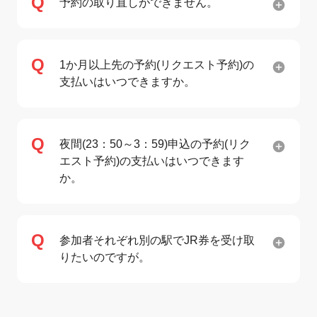
予約の取り直しができません。
1か月以上先の予約(リクエスト予約)の
支払いはいつできますか。
夜間(23：50～3：59)申込の予約(リク
エスト予約)の支払いはいつできます
か。
参加者それぞれ別の駅でJR券を受け取
りたいのですが。