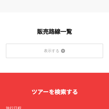
販売路線一覧
表示する
ツアーを検索する
旅行日程