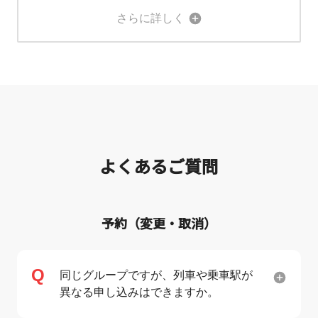
さらに詳しく
よくあるご質問
予約（変更・取消）
同じグループですが、列車や乗車駅が
異なる申し込みはできますか。