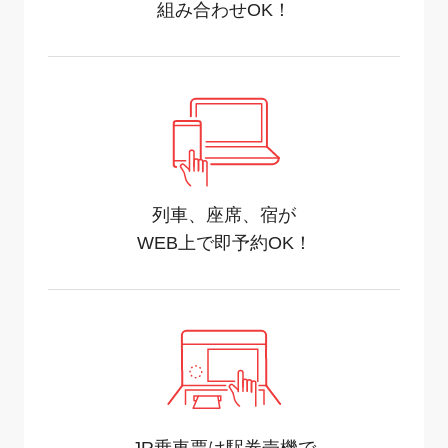
組み合わせOK！
列車、座席、宿が
WEB上で即予約OK！
JR乗車票は駅券売機で