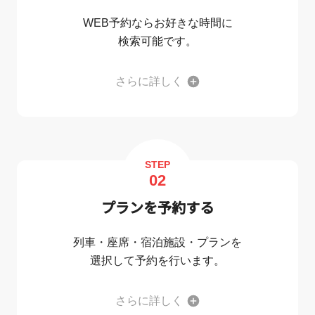
WEB予約ならお好きな時間に
検索可能です。
さらに詳しく
STEP
02
プランを予約する
列車・座席・宿泊施設・プランを
選択して予約を行います。
さらに詳しく