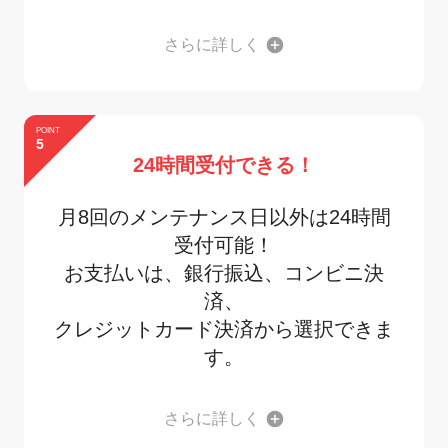
さらに詳しく
POINT
5
24時間受付できる！
月8回のメンテナンス日以外は24時間
受付可能！
お支払いは、銀行振込、コンビニ決
済、
クレジットカード決済から選択できま
す。
さらに詳しく