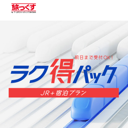
マイページ