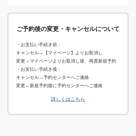
ご予約後の変更・キャンセルについて
・お支払い手続き前：
キャンセル→【マイページ】よりお取消し
変更→マイページよりお取消し後、再度新規予約
・お支払い手続き後：
キャンセル→予約センターへご連絡
変更→新規予約後に予約センターへご連絡
詳しくはこちら