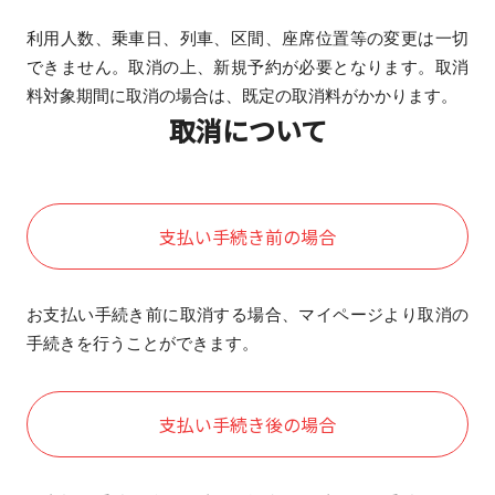
利用人数、乗車日、列車、区間、座席位置等の変更は一切
できません。取消の上、新規予約が必要となります。取消
料対象期間に取消の場合は、既定の取消料がかかります。
取消について
支払い手続き前の場合
お支払い手続き前に取消する場合、マイページより取消の
手続きを行うことができます。
支払い手続き後の場合