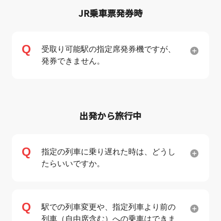
JR乗車票発券時
受取り可能駅の指定席発券機ですが、
発券できません。
出発から旅行中
指定の列車に乗り遅れた時は、どうし
たらいいですか。
駅での列車変更や、指定列車より前の
列車（自由席含む）への乗車はできま