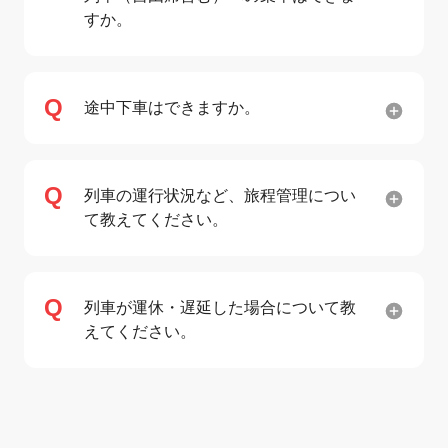
すか。
途中下車はできますか。
列車の運行状況など、旅程管理につい
て教えてください。
列車が運休・遅延した場合について教
えてください。