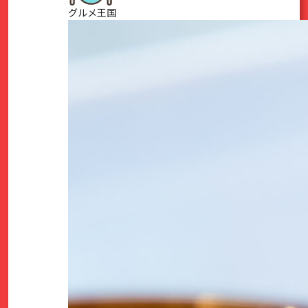
グルメ王国