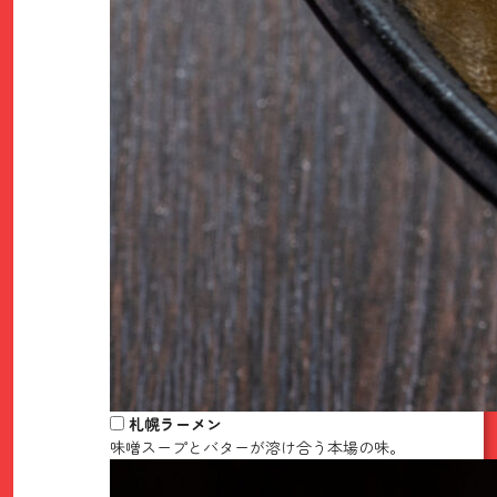
札幌ラーメン
味噌スープとバターが溶け合う本場の味。