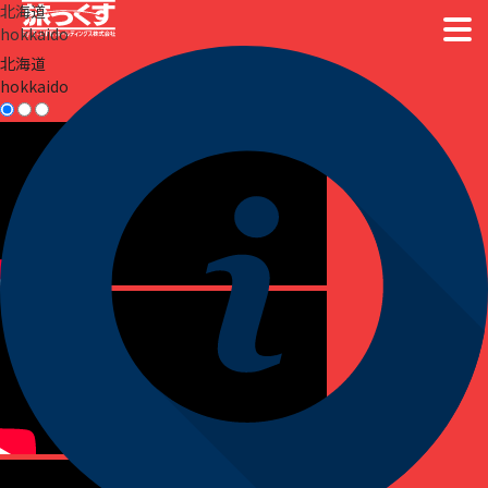
北海道
hokkaido
北海道
hokkaido