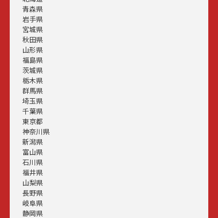
青森県
岩手県
宮城県
秋田県
山形県
福島県
茨城県
栃木県
群馬県
埼玉県
千葉県
東京都
神奈川県
新潟県
富山県
石川県
福井県
山梨県
長野県
岐阜県
静岡県