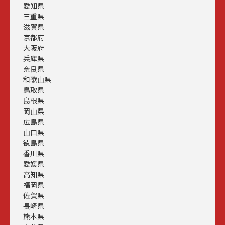
愛知県
三重県
滋賀県
京都府
大阪府
兵庫県
奈良県
和歌山県
鳥取県
島根県
岡山県
広島県
山口県
徳島県
香川県
愛媛県
高知県
福岡県
佐賀県
長崎県
熊本県