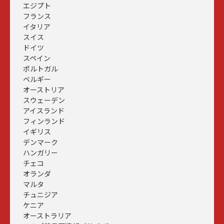
エジプト
フランス
イタリア
スイス
ドイツ
スペイン
ポルトガル
ベルギー
オーストリア
スウェーデン
アイスランド
フィンランド
イギリス
デンマーク
ハンガリー
チェコ
オランダ
マルタ
チュニジア
ケニア
オーストラリア