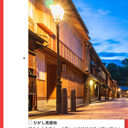
ひがし茶屋街