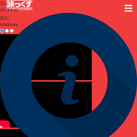
石川
ishikawa
石川
ishikawa