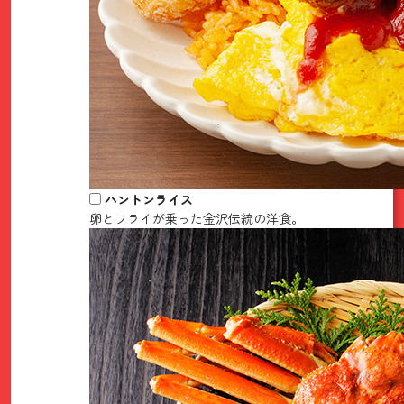
ハントンライス
卵とフライが乗った金沢伝統の洋食。