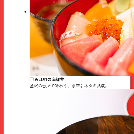
近江町の海鮮丼
金沢の台所で味わう、豪華なネタの共演。