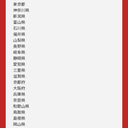
東京都
神奈川県
新潟県
富山県
石川県
福井県
山梨県
長野県
岐阜県
静岡県
愛知県
三重県
滋賀県
京都府
大阪府
兵庫県
奈良県
和歌山県
鳥取県
島根県
岡山県