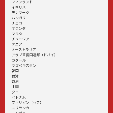
フィンランド
イギリス
デンマーク
ハンガリー
チェコ
オランダ
マルタ
チュニジア
ケニア
オーストラリア
アラブ首長国連邦（ドバイ）
カタール
ウズベキスタン
韓国
台湾
香港
中国
タイ
ベトナム
フィリピン（セブ）
スリランカ
モンゴル