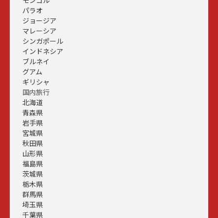
パラオ
ジョージア
マレーシア
シンガポール
インドネシア
ブルネイ
グアム
ギリシャ
国内旅行
北海道
青森県
岩手県
宮城県
秋田県
山形県
福島県
茨城県
栃木県
群馬県
埼玉県
千葉県