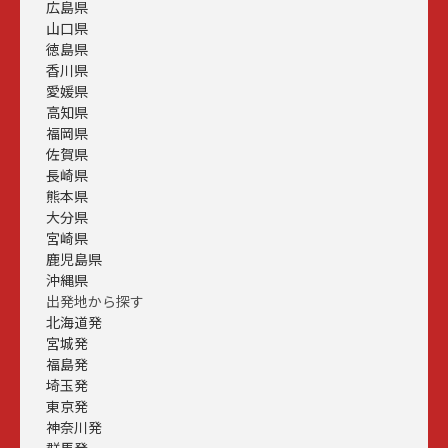
広島県
山口県
徳島県
香川県
愛媛県
高知県
福岡県
佐賀県
長崎県
熊本県
大分県
宮崎県
鹿児島県
沖縄県
出発地から探す
北海道発
宮城発
福島発
埼玉発
東京発
神奈川発
群馬発