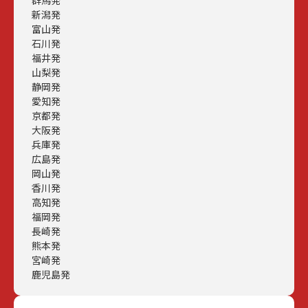
新潟発
富山発
石川発
福井発
山梨発
静岡発
愛知発
京都発
大阪発
兵庫発
広島発
岡山発
香川発
高知発
福岡発
長崎発
熊本発
宮崎発
鹿児島発