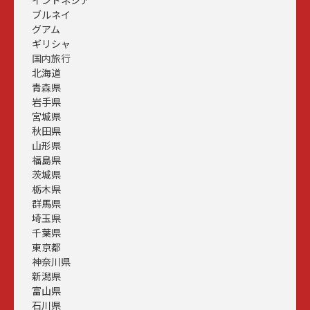
インドネシア
ブルネイ
グアム
ギリシャ
国内旅行
北海道
青森県
岩手県
宮城県
秋田県
山形県
福島県
茨城県
栃木県
群馬県
埼玉県
千葉県
東京都
神奈川県
新潟県
富山県
石川県