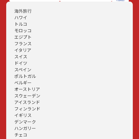
海外旅行
ハワイ
トルコ
モロッコ
エジプト
フランス
イタリア
スイス
ドイツ
スペイン
ポルトガル
ベルギー
オーストリア
スウェーデン
アイスランド
フィンランド
イギリス
デンマーク
ハンガリー
チェコ