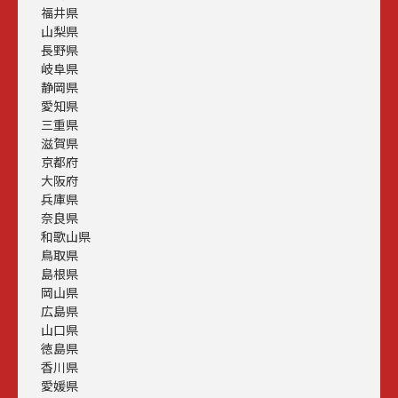
福井県
山梨県
長野県
岐阜県
静岡県
愛知県
三重県
滋賀県
京都府
大阪府
兵庫県
奈良県
和歌山県
鳥取県
島根県
岡山県
広島県
山口県
徳島県
香川県
愛媛県