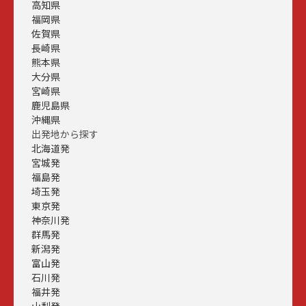
高知県
福岡県
佐賀県
長崎県
熊本県
大分県
宮崎県
鹿児島県
沖縄県
出発地から探す
北海道発
宮城発
福島発
埼玉発
東京発
神奈川発
群馬発
新潟発
富山発
石川発
福井発