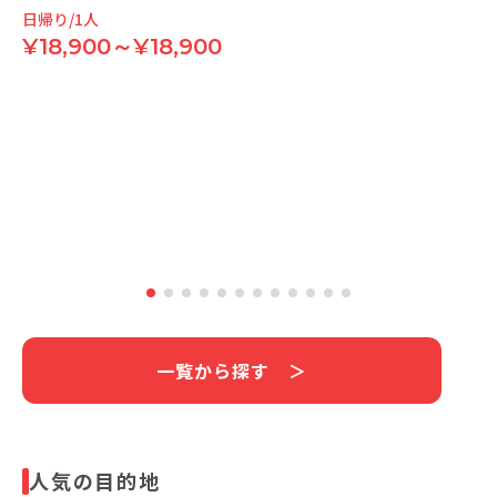
日帰り/1人
¥18,900～¥18,900
一覧から探す ＞
人気の目的地