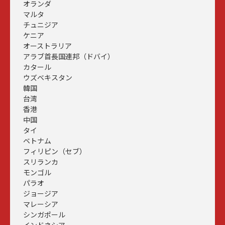
オランダ
マルタ
チュニジア
ケニア
オーストラリア
アラブ首長国連邦（ドバイ）
カタール
ウズベキスタン
韓国
台湾
香港
中国
タイ
ベトナム
フィリピン（セブ）
スリランカ
モンゴル
パラオ
ジョージア
マレーシア
シンガポール