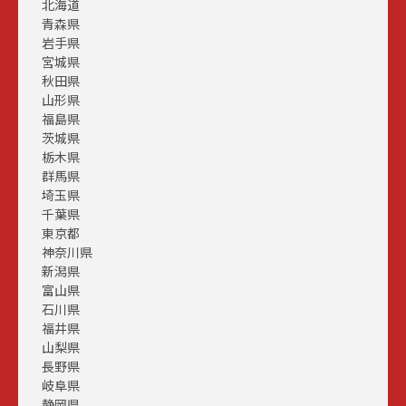
北海道
青森県
岩手県
宮城県
秋田県
山形県
福島県
茨城県
栃木県
群馬県
埼玉県
千葉県
東京都
神奈川県
新潟県
富山県
石川県
福井県
山梨県
長野県
岐阜県
静岡県