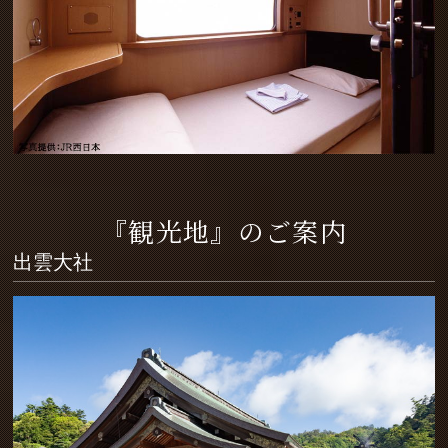
『観光地』のご案内
出雲大社