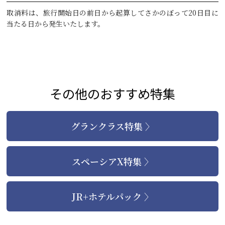
取消料は、旅行開始日の前日から起算してさかのぼって20日目に
当たる日から発生いたします。
その他のおすすめ特集
グランクラス特集 〉
スペーシアX特集 〉
JR+ホテルパック 〉