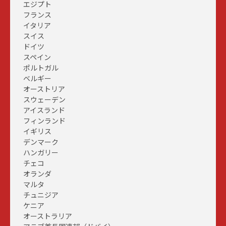
エジプト
フランス
イタリア
スイス
ドイツ
スペイン
ポルトガル
ベルギー
オーストリア
スウェーデン
アイスランド
フィンランド
イギリス
デンマーク
ハンガリー
チェコ
オランダ
マルタ
チュニジア
ケニア
オーストラリア