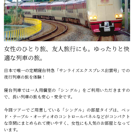
女性のひとり旅、友人旅行にも。ゆったりと快
適な列車の旅。
日本で唯一の定期寝台特急「サンライズエクスプレス出雲号」での
夜行列車の旅を体験！
寝台列車では一人用個室の「シングル」をご利用いただきますの
で、長い列車の旅も安心・安全です。
今回ツアーでご用意している「シングル」の部屋タイプは、ベッ
ド・テーブル・オーディオのコントロールパネルなどがコンパクト
な空間にまとめられて使いやすく、女性にも人気のお部屋となって
います。