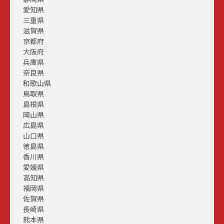
愛知県
三重県
滋賀県
京都府
大阪府
兵庫県
奈良県
和歌山県
鳥取県
島根県
岡山県
広島県
山口県
徳島県
香川県
愛媛県
高知県
福岡県
佐賀県
長崎県
熊本県