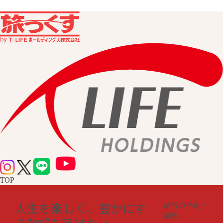
TOP
人生を楽しく、豊かにす
旅行の予約・
確認