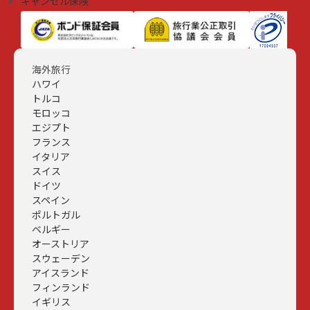
キャンセル保険
海外旅行
ハワイ
トルコ
モロッコ
エジプト
フランス
イタリア
スイス
ドイツ
スペイン
ポルトガル
ベルギー
オーストリア
スウェーデン
アイスランド
フィンランド
イギリス