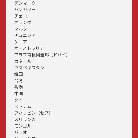
デンマーク
ハンガリー
チェコ
オランダ
マルタ
チュニジア
ケニア
オーストラリア
アラブ首長国連邦（ドバイ）
カタール
ウズベキスタン
韓国
台湾
香港
中国
タイ
ベトナム
フィリピン（セブ）
スリランカ
モンゴル
パラオ