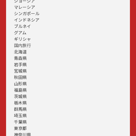
ジョージア
マレーシア
シンガポール
インドネシア
ブルネイ
グアム
ギリシャ
国内旅行
北海道
青森県
岩手県
宮城県
秋田県
山形県
福島県
茨城県
栃木県
群馬県
埼玉県
千葉県
東京都
神奈川県