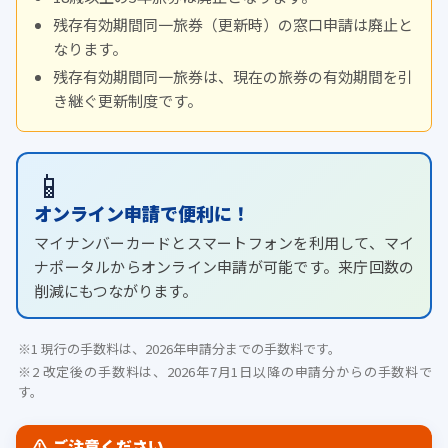
残存有効期間同一旅券（更新時）の窓口申請は廃止と
なります。
残存有効期間同一旅券は、現在の旅券の有効期間を引
き継ぐ更新制度です。
📱
オンライン申請で便利に！
マイナンバーカードとスマートフォンを利用して、マイ
ナポータルからオンライン申請が可能です。来庁回数の
削減にもつながります。
※1 現行の手数料は、2026年申請分までの手数料です。
※2 改定後の手数料は、2026年7月1日以降の申請分からの手数料で
す。
⚠ ご注意ください