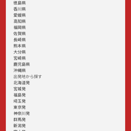
徳島県
香川県
愛媛県
高知県
福岡県
佐賀県
長崎県
熊本県
大分県
宮崎県
鹿児島県
沖縄県
出発地から探す
北海道発
宮城発
福島発
埼玉発
東京発
神奈川発
群馬発
新潟発