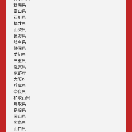
新潟県
富山県
石川県
福井県
山梨県
長野県
岐阜県
静岡県
愛知県
三重県
滋賀県
京都府
大阪府
兵庫県
奈良県
和歌山県
鳥取県
島根県
岡山県
広島県
山口県