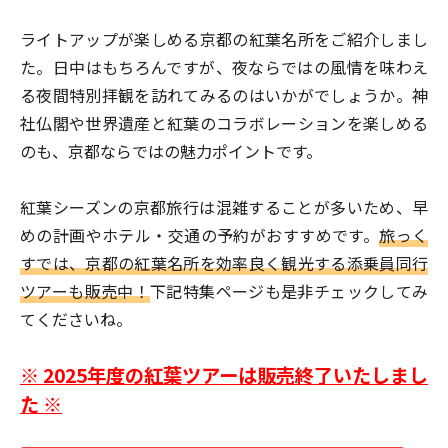
ライトアップが楽しめる京都の紅葉名所をご紹介しまし
た。日中はもちろんですが、夜ならではの風情を味わえ
る夜間特別拝観を訪れてみるのはいかがでしょうか。神
社仏閣や世界遺産と紅葉のコラボレーションを楽しめる
のも、京都ならではの魅力ポイントです。
紅葉シーズンの京都旅行は混雑することが多いため、早
めの計画やホテル・交通の予約がおすすめです。
旅っく
すでは、京都の紅葉名所を効率良く観光する添乗員同行
ツアーも販売中！
下記特集ページも是非チェックしてみ
てくださいね。
※ 2025年度の紅葉ツアーは販売終了いたしまし
た ※