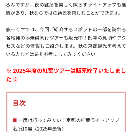
ろんですが、夜の紅葉を美しく照らすライトアップも風
情があり、秋ならではの絶景を楽しむことができます。
旅っくすでは、今回ご紹介するスポットの一部を訪れる
各地発の添乗員同行ツアーも販売中！
例年の見頃やアク
セスなどの情報もご紹介します。秋の京都観光を考えて
いる人などは是非参考にしてみてください。
※ 2025年度の紅葉ツアーは販売終了いたしまし
た ※
目次
一度は行ってみたい！京都の紅葉ライトアップ
■
名所10選〈2025年最新〉