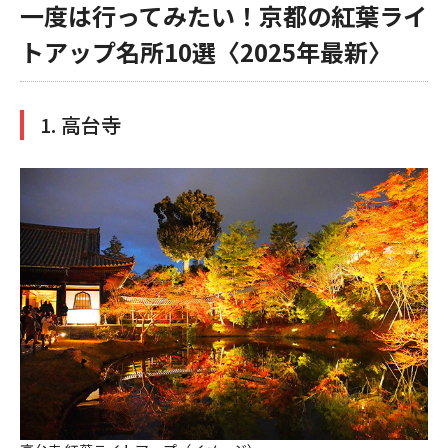
一度は行ってみたい！京都の紅葉ライ
トアップ名所10選〈2025年最新〉
1. 高台寺