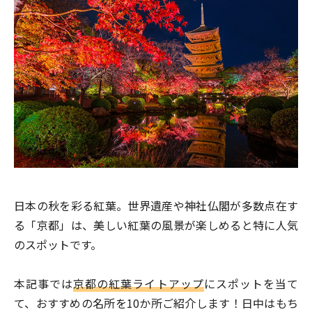
日本の秋を彩る紅葉。世界遺産や神社仏閣が多数点在す
る「京都」は、美しい紅葉の風景が楽しめると特に人気
のスポットです。
本記事では
京都の紅葉ライトアップ
にスポットを当て
て、おすすめの名所を10か所ご紹介します！日中はもち