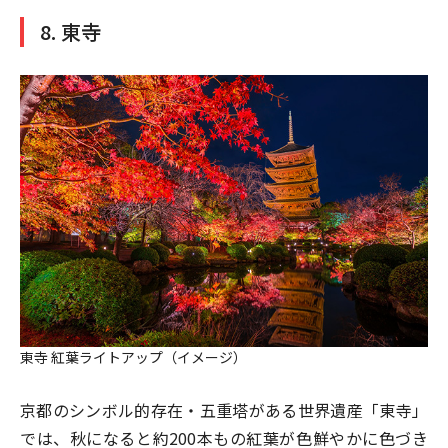
8. 東寺
東寺 紅葉ライトアップ（イメージ）
京都のシンボル的存在・五重塔がある世界遺産「東寺」
では、秋になると約200本もの紅葉が色鮮やかに色づき