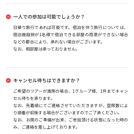
一人での参加は可能でしょうか？
日帰り旅行であれば可能です。宿泊を伴う旅行については、
宿泊施設側が1名様で宿泊できる部屋の用意ができない場合
などの都合により、承れない場合がございます。
なお、相部屋は承っておりません。
キャンセル待ちはできますか？
ご希望のツアーが満席の場合、1グループ様、1件までキャン
セル待ちを承ります。
なお、先着順にてご連絡させていただきますが、空席数によ
り順番が前後する場合がございますのでご了承ください。
なお、お席のご準備が出来、ご参加頂ける状態になった時の
み、ご連絡を差し上げております。