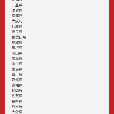
三重県
滋賀県
京都府
大阪府
兵庫県
奈良県
和歌山県
鳥取県
島根県
岡山県
広島県
山口県
徳島県
香川県
愛媛県
高知県
福岡県
佐賀県
長崎県
熊本県
大分県