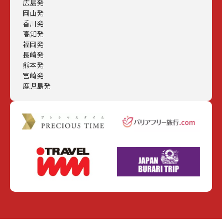
広島発
岡山発
香川発
高知発
福岡発
長崎発
熊本発
宮崎発
鹿児島発