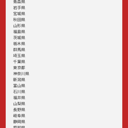
青森県
岩手県
宮城県
秋田県
山形県
福島県
茨城県
栃木県
群馬県
埼玉県
千葉県
東京都
神奈川県
新潟県
富山県
石川県
福井県
山梨県
長野県
岐阜県
静岡県
愛知県