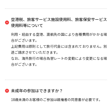
空港税、旅客サービス施設使用料、旅客保安サービス
使用料等について
利用・経由する空港、渡航先の国により各種費用がかかる場
合がございます。
上記費用は原則として旅行代金には含まれておりません。別
途ご請求させていただきます。
なお、海外旅行の場合為替レートの変動により変更になる場
合がございます。
未成年の参加はできますか？
18歳未満のお客様のご参加は親権者の同意書が必要です。