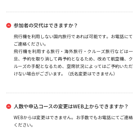
参加者の交代はできますか？
飛行機を利用しない国内旅行であれば可能です。お電話にて
ご連絡ください。
飛行機を利用する旅行・海外旅行・クルーズ旅行などは一
旦、予約を取り消して再予約となるため、改めて航空機、ク
ルーズの手配となるため、空席状況によってはご予約いただ
けない場合がございます。（氏名変更はできません）
人数や申込コースの変更はWEB上からできますか？
WEBからは変更はできません。お手数でもお電話にてご連絡
ください。