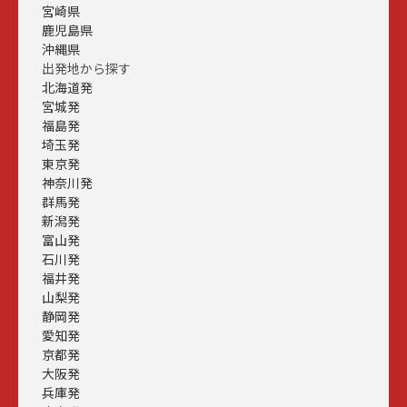
宮崎県
鹿児島県
沖縄県
出発地から探す
北海道発
宮城発
福島発
埼玉発
東京発
神奈川発
群馬発
新潟発
富山発
石川発
福井発
山梨発
静岡発
愛知発
京都発
大阪発
兵庫発