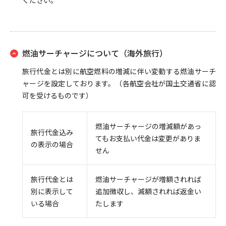
ください。
燃油サーチャージについて（海外旅行）
旅行代金とは別に航空燃料の増減に伴い変動する燃油サーチ
ャージを設定しております。（各航空会社が国土交通省に認
可を受けるものです）
燃油サーチャージの増減額があっ
旅行代金込み
てもお支払い代金は変更がありま
の表示の場合
せん
旅行代金とは
燃油サーチャージが増額されれば
別に表示して
追加徴収し、減額されれば返金い
いる場合
たします