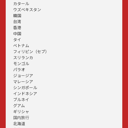
カタール
ウズベキスタン
韓国
台湾
香港
中国
タイ
ベトナム
フィリピン（セブ）
スリランカ
モンゴル
パラオ
ジョージア
マレーシア
シンガポール
インドネシア
ブルネイ
グアム
ギリシャ
国内旅行
北海道