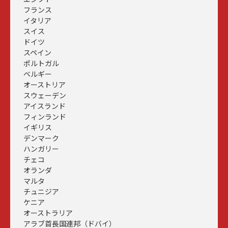
フランス
イタリア
スイス
ドイツ
スペイン
ポルトガル
ベルギー
オーストリア
スウェーデン
アイスランド
フィンランド
イギリス
デンマーク
ハンガリー
チェコ
オランダ
マルタ
チュニジア
ケニア
オーストラリア
アラブ首長国連邦（ドバイ）