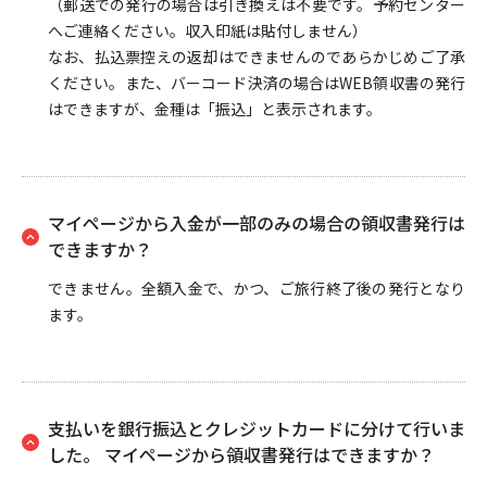
（郵送での発行の場合は引き換えは不要です。予約センター
へご連絡ください。収入印紙は貼付しません）
なお、払込票控えの返却はできませんのであらかじめご了承
ください。また、バーコード決済の場合はWEB領収書の発行
はできますが、金種は「振込」と表示されます。
マイページから入金が一部のみの場合の領収書発行は
できますか？
できません。全額入金で、かつ、ご旅行終了後の発行となり
ます。
支払いを銀行振込とクレジットカードに分けて行いま
した。 マイページから領収書発行はできますか？