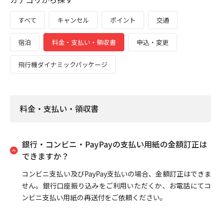
すべて
キャンセル
ポイント
交通
宿泊
料金・支払い・領収書
申込・変更
飛行機ダイナミックパッケージ
料金・支払い・領収書
銀行・コンビニ・PayPayの支払い用紙の金額訂正は
できますか？
コンビニ支払い及びPayPay支払いの場合、金額訂正はできま
せん。銀行口座振り込みをご利用いただくか、お電話にてコ
ンビニ支払い用紙の再送付をご依頼ください。