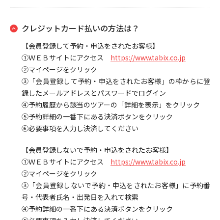
クレジットカード払いの方法は？
【会員登録して予約・申込をされたお客様】
①ＷＥＢサイトにアクセス
https://www.tabix.co.jp
②マイページをクリック
③「会員登録して予約・申込をされたお客様」の枠からに登
録したメールアドレスとパスワードでログイン
④予約履歴から該当のツアーの「詳細を表示」をクリック
⑤予約詳細の一番下にある決済ボタンをクリック
⑥必要事項を入力し決済してください
【会員登録しないで予約・申込をされたお客様】
①ＷＥＢサイトにアクセス
https://www.tabix.co.jp
②マイページをクリック
③「会員登録しないで予約・申込をされたお客様」に予約番
号・代表者氏名・出発日を入れて検索
④予約詳細の一番下にある決済ボタンをクリック