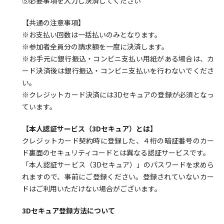
⑤必要事項を入力し決済してください
【共通の注意事項】
※お支払い回数は一括払いのみとなります。
※参加者全員分の請求額を一度に決済します。
※お手元に銀行振込・コンビニ支払い用紙がある場合は、カ
ード決済後は銀行振込・コンビニ支払いを行わないでくださ
い。
※クレジットカード決済には3Dセキュアの登録が必須となっ
ています。
【本人認証サービス（3Dセキュア）とは】
クレジットカード契約時に登録した、４桁の暗証番号のカー
ド裏面のセキュリティコードとは異なる認証サービスです。
「本人認証サービス（3Dセキュア）」のパスワードを求めら
れますので、事前にご登録ください。登録されていないカー
ドはご利用いただけない場合がございます。
3Dセキュア登録方法について