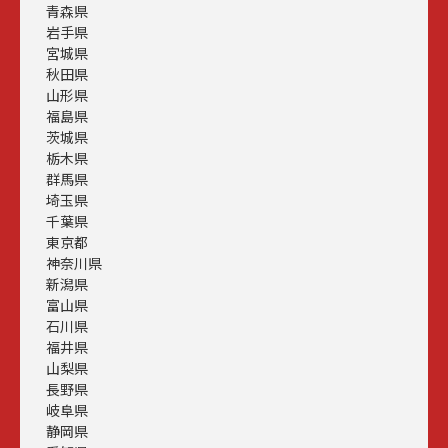
青森県
岩手県
宮城県
秋田県
山形県
福島県
茨城県
栃木県
群馬県
埼玉県
千葉県
東京都
神奈川県
新潟県
富山県
石川県
福井県
山梨県
長野県
岐阜県
静岡県