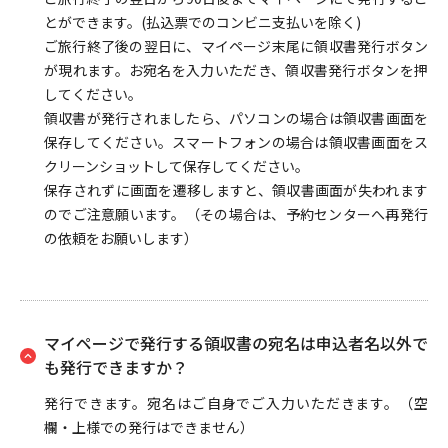
とができます。(払込票でのコンビニ支払いを除く)
ご旅行終了後の翌日に、マイページ末尾に領収書発行ボタン
が現れます。お宛名を入力いただき、領収書発行ボタンを押
してください。
領収書が発行されましたら、パソコンの場合は領収書画面を
保存してください。スマートフォンの場合は領収書画面をス
クリーンショットして保存してください。
保存されずに画面を遷移しますと、領収書画面が失われます
のでご注意願います。（その場合は、予約センターへ再発行
の依頼をお願いします）
マイページで発行する領収書の宛名は申込者名以外で
も発行できますか？
発行できます。宛名はご自身でご入力いただきます。（空
欄・上様での発行はできません）