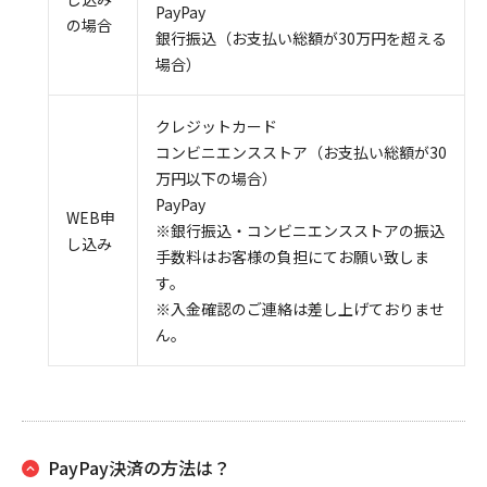
PayPay
の場合
銀行振込（お支払い総額が30万円を超える
場合）
クレジットカード
コンビニエンスストア（お支払い総額が30
万円以下の場合）
PayPay
WEB申
※銀行振込・コンビニエンスストアの振込
し込み
手数料はお客様の負担にてお願い致しま
す。
※入金確認のご連絡は差し上げておりませ
ん。
PayPay決済の方法は？