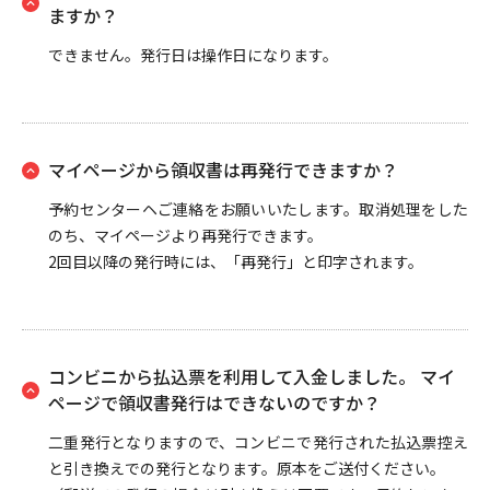
ますか？
できません。発行日は操作日になります。
マイページから領収書は再発行できますか？
予約センターヘご連絡をお願いいたします。取消処理をした
のち、マイページより再発行できます。
2回目以降の発行時には、「再発行」と印字されます。
コンビニから払込票を利用して入金しました。 マイ
ページで領収書発行はできないのですか？
二重発行となりますので、コンビニで発行された払込票控え
と引き換えでの発行となります。原本をご送付ください。