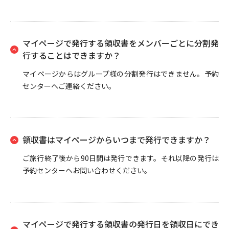
マイページで発行する領収書をメンバーごとに分割発
行することはできますか？
マイページからはグループ様の分割発行はできません。予約
センターヘご連絡ください。
領収書はマイページからいつまで発行できますか？
ご旅行終了後から90日間は発行できます。それ以降の発行は
予約センターヘお問い合わせください。
マイページで発行する領収書の発行日を領収日にでき