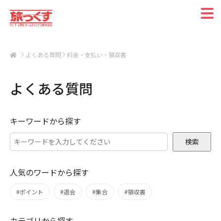
よくある質問
料金・支払い・領収書
よくある質問
キーワードから探す
検索
人気のワードから探す
#ポイント
#退会
#集合
#領収書
カテゴリから探す