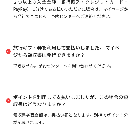
２つ以上の入金金種（銀行振込・クレジットカード・
PayPay）に分けてお支払いいただいた場合は、マイページか
ら発行できません。予約センターへご連絡ください。
旅行ギフト券を利用して支払いしました。 マイペー
ジから領収書は発行できますか？
できません。予約センターへお問い合わせください。
ポイントを利用して支払いしましたが、この場合の領
収書はどうなりますか？
領収書券面金額は、実払い額となります。別枠でポイント分
が記載されます。