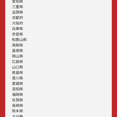
愛知県
三重県
滋賀県
京都府
大阪府
兵庫県
奈良県
和歌山県
鳥取県
島根県
岡山県
広島県
山口県
徳島県
香川県
愛媛県
高知県
福岡県
佐賀県
長崎県
熊本県
大分県