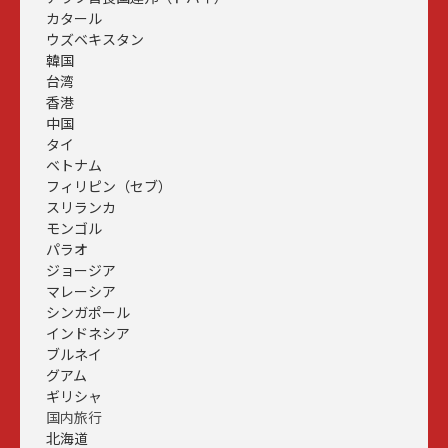
カタール
ウズベキスタン
韓国
台湾
香港
中国
タイ
ベトナム
フィリピン（セブ）
スリランカ
モンゴル
パラオ
ジョージア
マレーシア
シンガポール
インドネシア
ブルネイ
グアム
ギリシャ
国内旅行
北海道