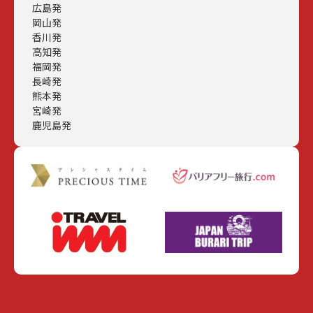
広島発
岡山発
香川発
高知発
福岡発
長崎発
熊本発
宮崎発
鹿児島発