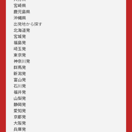
宮崎県
鹿児島県
沖縄県
出発地から探す
北海道発
宮城発
福島発
埼玉発
東京発
神奈川発
群馬発
新潟発
富山発
石川発
福井発
山梨発
静岡発
愛知発
京都発
大阪発
兵庫発