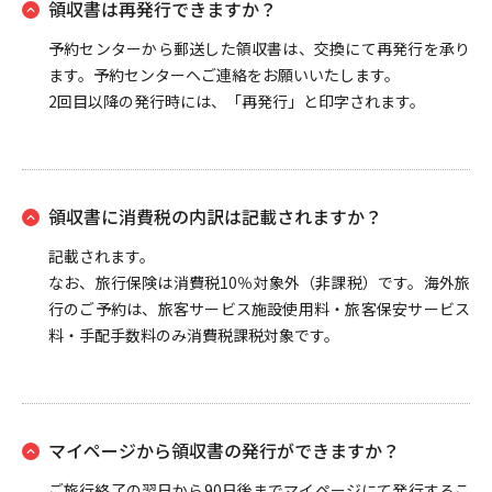
領収書は再発行できますか？
予約センターから郵送した領収書は、交換にて再発行を承り
ます。予約センターヘご連絡をお願いいたします。
2回目以降の発行時には、「再発行」と印字されます。
領収書に消費税の内訳は記載されますか？
記載されます。
なお、旅行保険は消費税10％対象外（非課税）です。海外旅
行のご予約は、旅客サービス施設使用料・旅客保安サービス
料・手配手数料のみ消費税課税対象です。
マイページから領収書の発行ができますか？
ご旅行終了の翌日から90日後までマイページにて発行するこ