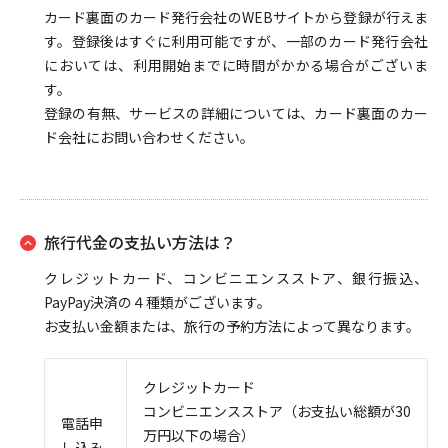
カード裏面のカード発行会社のWEBサイトから登録が行えま
す。登録後はすぐに利用可能ですが、一部のカード発行会社
においては、利用開始までに時間がかかる場合がございま
す。
登録の有無、サービスの詳細については、カード裏面のカー
ド会社にお問い合わせください。
旅行代金の支払い方法は？
クレジットカード、コンビニエンスストア、銀行振込、
PayPay決済の４種類がございます。
お支払い金額または、旅行の予約方法によって異なります。
クレジットカード
コンビニエンスストア（お支払い総額が30
電話申
万円以下の場合）
し込み